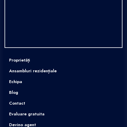
Proprietăți
Ansambluri rezidențiale
Echipa
Blog
Contact
Evaluare gratuita
Devino agent