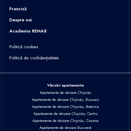
Franciză
Despre noi
Academia REMAX
Politică cookies
Politică de confidențialitate
Vânzări apartamente
Apartamente de vânzare Chișinău
Apartamente de vânzare Chișinău, Buiucani
Apartamente de vânzare Chișinău, Botanica
Apartamente de vânzare Chișinău, Centru
Apartamente de vânzare Chișinău, Ciocana
Apartamente de vânzare Bucuresti