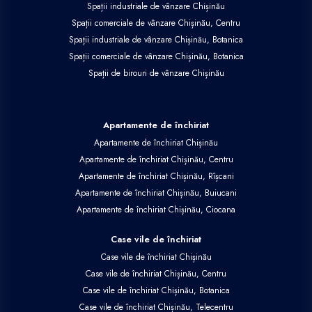
Spații industriale de vânzare Chișinău
Spații comerciale de vânzare Chișinău, Centru
Spații industriale de vânzare Chișinău, Botanica
Spații comerciale de vânzare Chișinău, Botanica
Spații de birouri de vânzare Chișinău
Apartamente de închiriat
Apartamente de închiriat Chișinău
Apartamente de închiriat Chișinău, Centru
Apartamente de închiriat Chișinău, Rîșcani
Apartamente de închiriat Chișinău, Buiucani
Apartamente de închiriat Chișinău, Ciocana
Case vile de închiriat
Case vile de închiriat Chișinău
Case vile de închiriat Chișinău, Centru
Case vile de închiriat Chișinău, Botanica
Case vile de închiriat Chișinău, Telecentru