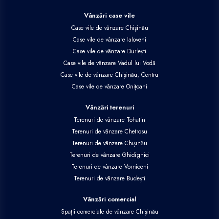
Vânzări case vile
Case vile de vânzare Chișinău
Case vile de vânzare Ialoveni
Case vile de vânzare Durlești
Case vile de vânzare Vadul lui Vodă
Case vile de vânzare Chișinău, Centru
Case vile de vânzare Onițcani
Vânzări terenuri
Terenuri de vânzare Tohatin
Terenuri de vânzare Chetrosu
Terenuri de vânzare Chișinău
Terenuri de vânzare Ghidighici
Terenuri de vânzare Vorniceni
Terenuri de vânzare Budești
Vânzări comercial
Spații comerciale de vânzare Chișinău