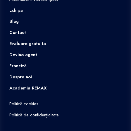
Echipa
Blog
Contact
Evaluare gratuita
Devino agent
Franciză
Despre noi
Academia REMAX
Politică cookies
Politică de confidențialitate