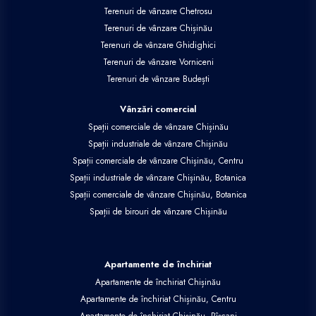
Terenuri de vânzare Chetrosu
Terenuri de vânzare Chișinău
Terenuri de vânzare Ghidighici
Terenuri de vânzare Vorniceni
Terenuri de vânzare Budești
Vânzări comercial
Spații comerciale de vânzare Chișinău
Spații industriale de vânzare Chișinău
Spații comerciale de vânzare Chișinău, Centru
Spații industriale de vânzare Chișinău, Botanica
Spații comerciale de vânzare Chișinău, Botanica
Spații de birouri de vânzare Chișinău
Apartamente de închiriat
Apartamente de închiriat Chișinău
Apartamente de închiriat Chișinău, Centru
Apartamente de închiriat Chișinău, Rîșcani