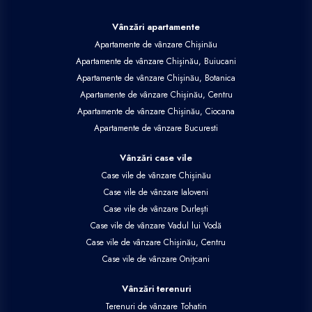
Vânzări apartamente
Apartamente de vânzare Chișinău
Apartamente de vânzare Chișinău, Buiucani
Apartamente de vânzare Chișinău, Botanica
Apartamente de vânzare Chișinău, Centru
Apartamente de vânzare Chișinău, Ciocana
Apartamente de vânzare Bucuresti
Vânzări case vile
Case vile de vânzare Chișinău
Case vile de vânzare Ialoveni
Case vile de vânzare Durlești
Case vile de vânzare Vadul lui Vodă
Case vile de vânzare Chișinău, Centru
Case vile de vânzare Onițcani
Vânzări terenuri
Terenuri de vânzare Tohatin