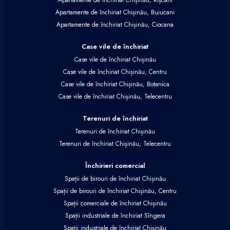
Apartamente de închiriat Chișinău, Buiucani
Apartamente de închiriat Chișinău, Ciocana
Case vile de închiriat
Case vile de închiriat Chișinău
Case vile de închiriat Chișinău, Centru
Case vile de închiriat Chișinău, Botanica
Case vile de închiriat Chișinău, Telecentru
Terenuri de închiriat
Terenuri de închiriat Chișinău
Terenuri de închiriat Chișinău, Telecentru
Închirieri comercial
Spații de birouri de închiriat Chișinău
Spații de birouri de închiriat Chișinău, Centru
Spații comerciale de închiriat Chișinău
Spații industriale de închiriat Sîngera
Spații industriale de închiriat Chișinău